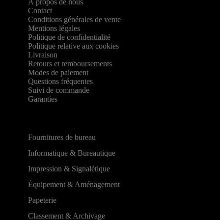
À propos de nous
Contact
Conditions générales de vente
Mentions légales
Politique de confidentialité
Politique relative aux cookies
Livraison
Retours et remboursements
Modes de paiement
Questions fréquentes
Suivi de commande
Garanties
Fournitures de bureau
Informatique & Bureautique
Impression & Signalétique
Équipement & Aménagement
Papeterie
Classement & Archivage