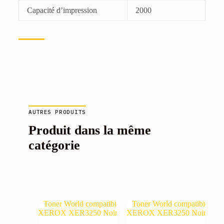
Capacité d’impression
2000
AUTRES PRODUITS
Produit dans la même
catégorie