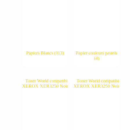
Papiers Blancs
(113)
Papier couleurs pastels
(4)