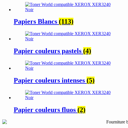
Papiers Blancs
(113)
Papier couleurs pastels
(4)
Papier couleurs intenses
(5)
Papier couleurs fluos
(2)