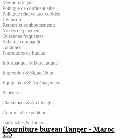
Mentions légales
Politique de confidentialité
Politique relative aux cookies
Livraison
Retours et remboursements
Modes de paiement
Questions fréquentes
Suivi de commande
Garanties
Fournitures de bureau
Informatique & Bureautique
Impression & Signalétique
Équipement & Aménagement
Papeterie
Classement & Archivage
Courrier & Expédition
Cartouches & Toners
Fourniture bureau Tanger - Maroc
SEO