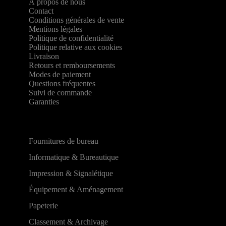
À propos de nous
Contact
Conditions générales de vente
Mentions légales
Politique de confidentialité
Politique relative aux cookies
Livraison
Retours et remboursements
Modes de paiement
Questions fréquentes
Suivi de commande
Garanties
Fournitures de bureau
Informatique & Bureautique
Impression & Signalétique
Équipement & Aménagement
Papeterie
Classement & Archivage