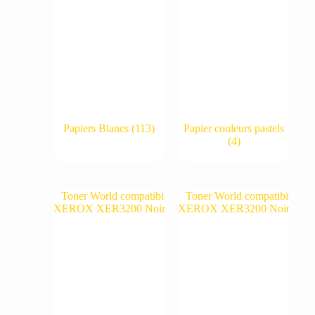
Papiers Blancs
(113)
Papier couleurs pastels
(4)