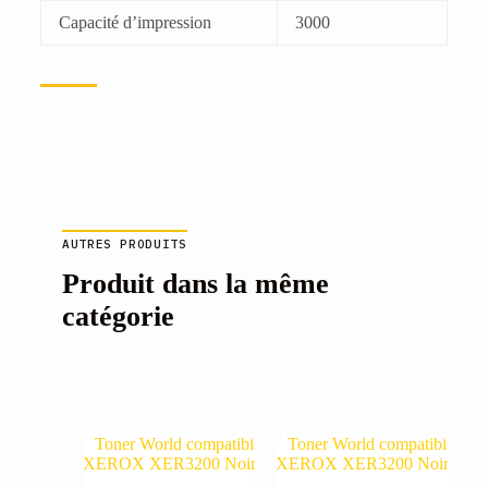
Capacité d’impression
3000
AUTRES PRODUITS
Produit dans la même
catégorie