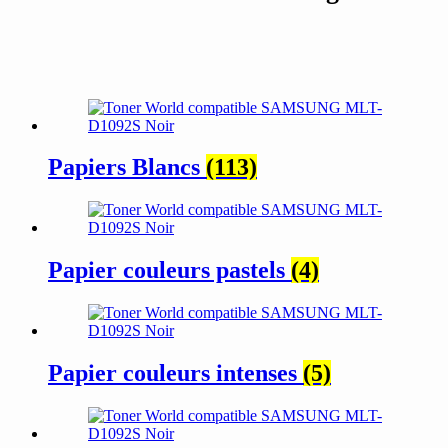
Papiers Blancs
(113)
Papier couleurs pastels
(4)
Papier couleurs intenses
(5)