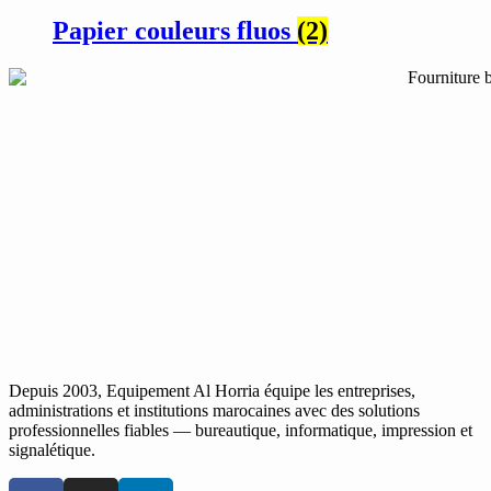
Papier couleurs fluos
(2)
Depuis 2003, Equipement Al Horria équipe les entreprises,
administrations et institutions marocaines avec des solutions
professionnelles fiables — bureautique, informatique, impression et
signalétique.