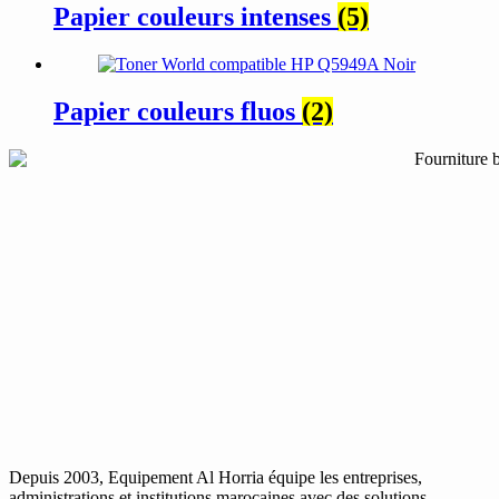
Papier couleurs intenses
(5)
Papier couleurs fluos
(2)
Depuis 2003, Equipement Al Horria équipe les entreprises,
administrations et institutions marocaines avec des solutions