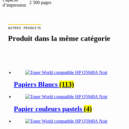
2 500 pages
d’impression
AUTRES PRODUITS
Produit dans la même catégorie
Papiers Blancs
(113)
Papier couleurs pastels
(4)