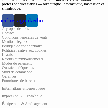
professionnelles fiables — bureautique, informatique, impression et
signalétique.
acebook
Instagram
Linkedin
À propos de nous
Contact
Conditions générales de vente
Mentions légales
Politique de confidentialité
Politique relative aux cookies
Livraison
Retours et remboursements
Modes de paiement
Questions fréquentes
Suivi de commande
Garanties
Fournitures de bureau
Informatique & Bureautique
Impression & Signalétique
Équipement & Aménagement