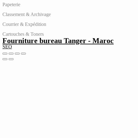
Papeterie
Classement & Archivage
Courrier & Expédition
Cartouches & Toners
Fourniture bureau Tanger - Maroc
SEO