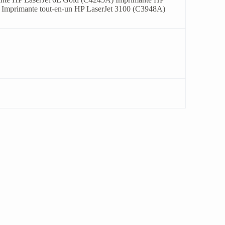
 Imprimante tout-en-un HP LaserJet 3100 (C3948A)