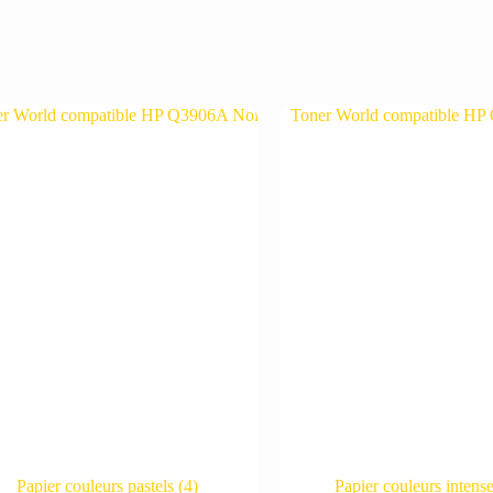
Papier couleurs pastels
(4)
Papier couleurs intens