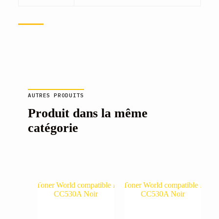
AUTRES PRODUITS
Produit dans la même
catégorie