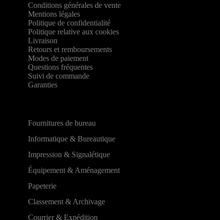
Conditions générales de vente
Mentions légales
Politique de confidentialité
Politique relative aux cookies
Livraison
Retours et remboursements
Modes de paiement
Questions fréquentes
Suivi de commande
Garanties
Fournitures de bureau
Informatique & Bureautique
Impression & Signalétique
Équipement & Aménagement
Papeterie
Classement & Archivage
Courrier & Expédition