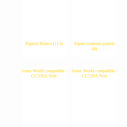
Papiers Blancs
(113)
Papier couleurs pastels
(4)