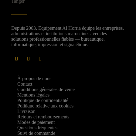
Depuis 2003, Equipement Al Horria équipe les entreprises,
administrations et institutions marocaines avec des
solutions professionnelles fiables — bureautique,
informatique, impression et signalétique.
À propos de nous
Contact
Conditions générales de vente
Mentions légales
Politique de confidentialité
Politique relative aux cookies
Livraison
Retours et remboursements
Modes de paiement
Questions fréquentes
Suivi de commande