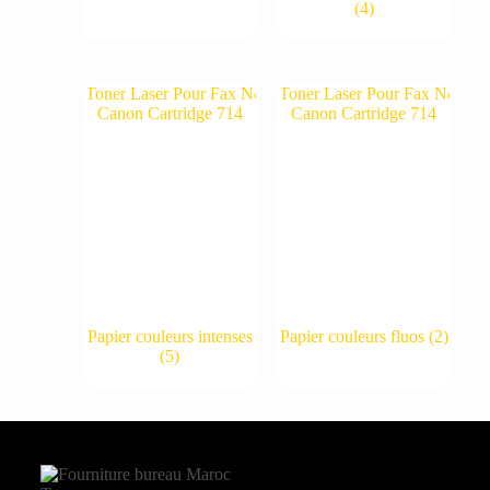
(4)
Papier couleurs intenses
Papier couleurs fluos
(2)
(5)