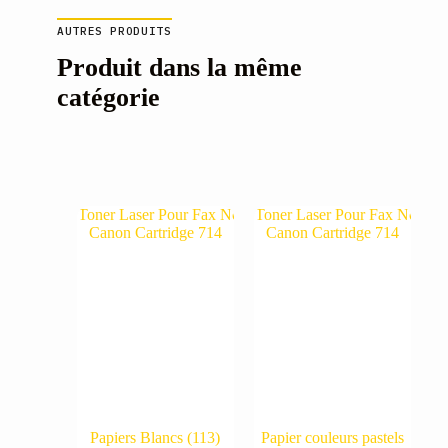
AUTRES PRODUITS
Produit dans la même
catégorie
Papiers Blancs
(113)
Papier couleurs pastels