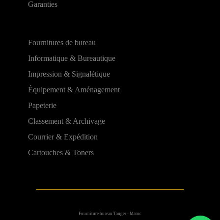
Garanties
Fournitures de bureau
Informatique & Bureautique
Impression & Signalétique
Équipement & Aménagement
Papeterie
Classement & Archivage
Courrier & Expédition
Cartouches & Toners
Fourniture bureau Tanger - Maroc