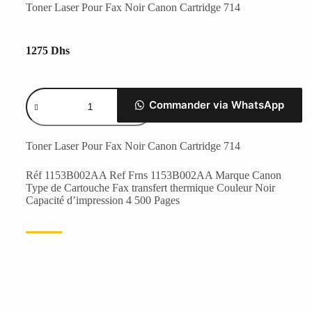
Toner Laser Pour Fax Noir Canon Cartridge 714
1275
Dhs
Commander via WhatsApp
Toner Laser Pour Fax Noir Canon Cartridge 714
Réf 1153B002AA Ref Frns 1153B002AA Marque Canon
Type de Cartouche Fax transfert thermique Couleur Noir
Capacité d’impression 4 500 Pages