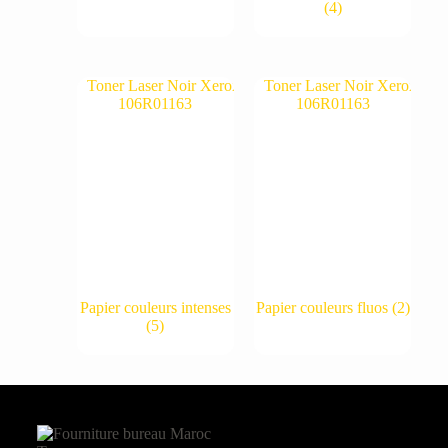
(4)
Papier couleurs intenses
Papier couleurs fluos
(2)
(5)