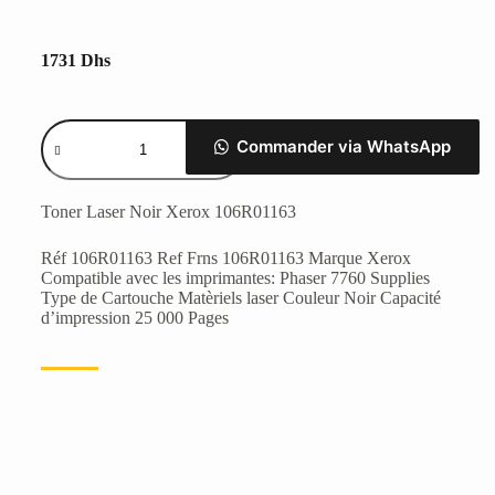
1731
Dhs
Commander via WhatsApp
Toner Laser Noir Xerox 106R01163
Réf 106R01163 Ref Frns 106R01163 Marque Xerox
Compatible avec les imprimantes: Phaser 7760 Supplies
Type de Cartouche Matèriels laser Couleur Noir Capacité
d’impression 25 000 Pages