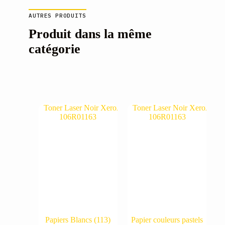
AUTRES PRODUITS
Produit dans la même
catégorie
Papiers Blancs
(113)
Papier couleurs pastels