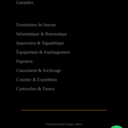
Garanties
Fournitures de bureau
Informatique & Bureautique
Impression & Signalétique
Équipement & Aménagement
Papeterie
Classement & Archivage
Courrier & Expédition
Cartouches & Toners
Fourniture bureau Tanger - Maroc