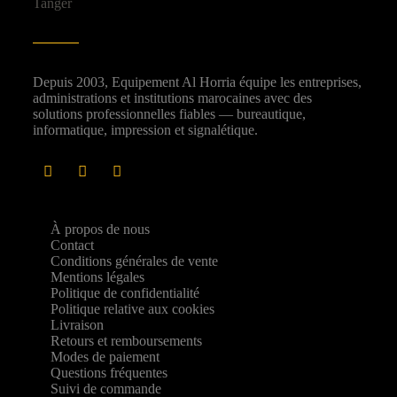
Depuis 2003, Equipement Al Horria équipe les entreprises,
administrations et institutions marocaines avec des
solutions professionnelles fiables — bureautique,
informatique, impression et signalétique.
À propos de nous
Contact
Conditions générales de vente
Mentions légales
Politique de confidentialité
Politique relative aux cookies
Livraison
Retours et remboursements
Modes de paiement
Questions fréquentes
Suivi de commande