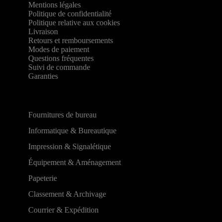
Mentions légales
Politique de confidentialité
Politique relative aux cookies
Livraison
Retours et remboursements
Modes de paiement
Questions fréquentes
Suivi de commande
Garanties
Fournitures de bureau
Informatique & Bureautique
Impression & Signalétique
Équipement & Aménagement
Papeterie
Classement & Archivage
Courrier & Expédition