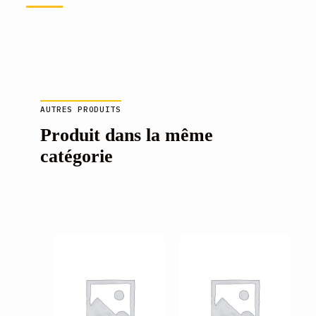
AUTRES PRODUITS
Produit dans la même
catégorie