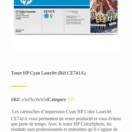
Toner HP Cyan LaserJet (Réf CE741A)
SKU
e5ef3cc6cb5d
Category
HP
 Les cartouches d’impression Cyan HP Color LaserJet
CE741A vous permettent de rester productif et vous évitent
une perte de temps. Avec le toner HP ColorSphere, les
résultats sont professionnels et uniformes qu’il s’agisse de