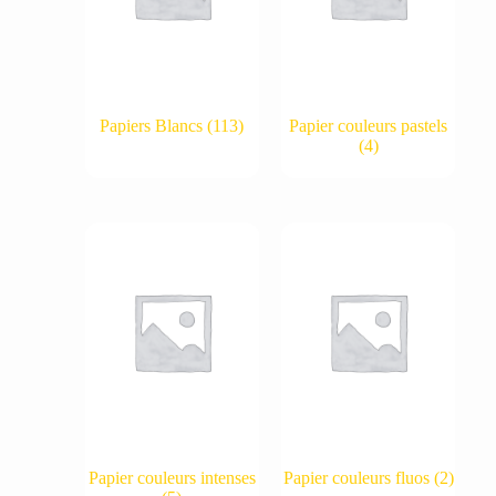
Papiers Blancs
(113)
Papier couleurs pastels
(4)
Papier couleurs intenses
Papier couleurs fluos
(2)