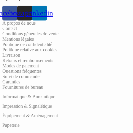
acebook
Instagram
Linkedin
À propos de nous
Contact
Conditions générales de vente
Mentions légales
Politique de confidentialité
Politique relative aux cookies
Livraison
Retours et remboursements
Modes de paiement
Questions fréquentes
Suivi de commande
Garanties
Fournitures de bureau
Informatique & Bureautique
Impression & Signalétique
Équipement & Aménagement
Papeterie