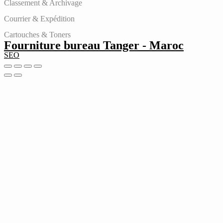
Classement & Archivage
Courrier & Expédition
Cartouches & Toners
Fourniture bureau Tanger - Maroc
SEO