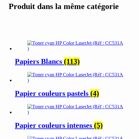
Produit dans la même catégorie
Papiers Blancs
(113)
Papier couleurs pastels
(4)
Papier couleurs intenses
(5)