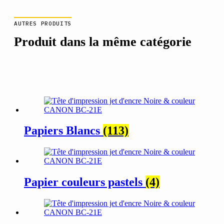
AUTRES PRODUITS
Produit dans la même catégorie
Papiers Blancs
(113)
Papier couleurs pastels
(4)