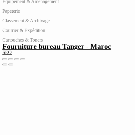
Équipement & Aménagement
Papeterie
Classement & Archivage
Courrier & Expédition
Cartouches & Toners
Fourniture bureau Tanger - Maroc
SEO