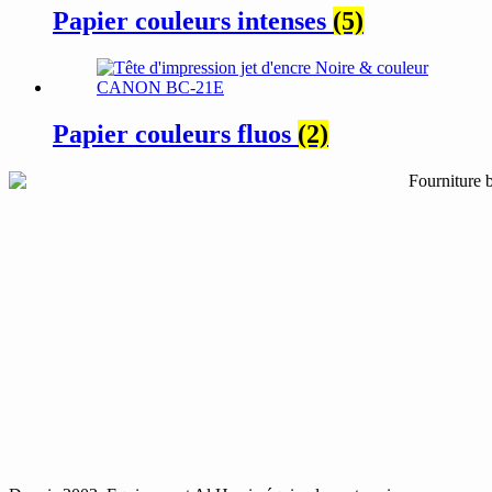
Papier couleurs intenses
(5)
Papier couleurs fluos
(2)