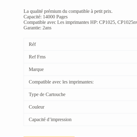
La qualité prémium du compatible à petit prix.
Capacité: 14000 Pages
Compatible avec Les imprimantes HP: CP1025, CP102
Garantie: 2ans
Réf
Ref Frns
Marque
Compatible avec les imprimantes:
Type de Cartouche
Couleur
Capacité d’impression