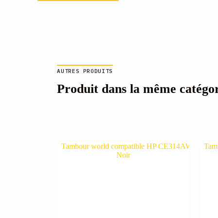
AUTRES PRODUITS
Produit dans la même catégo