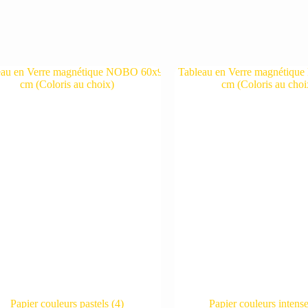
Papier couleurs pastels
(4)
Papier couleurs intens