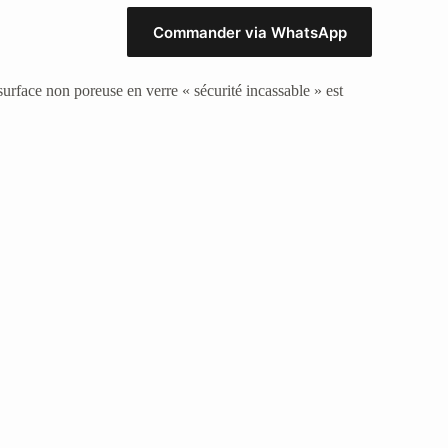
Commander via WhatsApp
urface non poreuse en verre « sécurité incassable » est