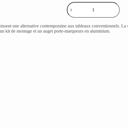
issent une alternative contemporaine aux tableaux conventionnels. La s
vec un kit de montage et un auget porte-marqueurs en aluminium.