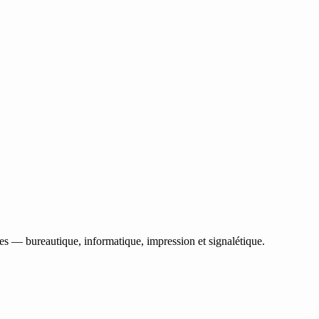
les — bureautique, informatique, impression et signalétique.