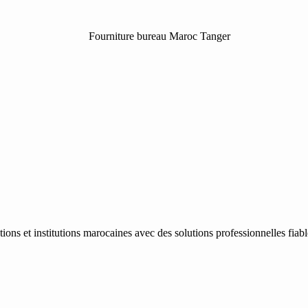
ons et institutions marocaines avec des solutions professionnelles fiab