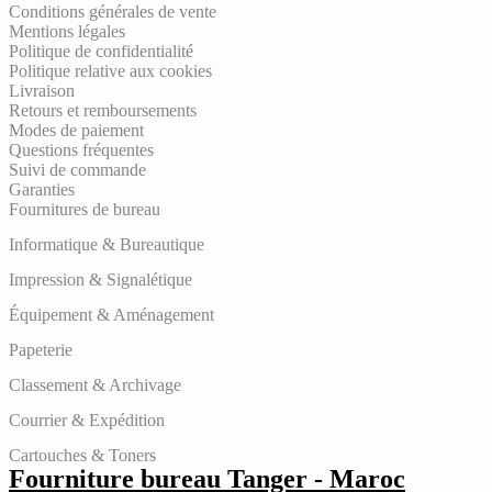
Conditions générales de vente
Mentions légales
Politique de confidentialité
Politique relative aux cookies
Livraison
Retours et remboursements
Modes de paiement
Questions fréquentes
Suivi de commande
Garanties
Fournitures de bureau
Informatique & Bureautique
Impression & Signalétique
Équipement & Aménagement
Papeterie
Classement & Archivage
Courrier & Expédition
Cartouches & Toners
Fourniture bureau Tanger - Maroc