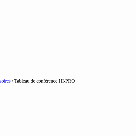
soires
/ Tableau de conférence HI-PRO