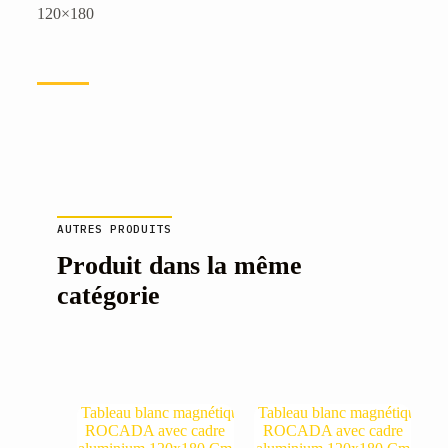
120×180
AUTRES PRODUITS
Produit dans la même
catégorie