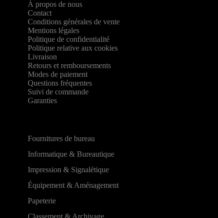
À propos de nous
Contact
Conditions générales de vente
Mentions légales
Politique de confidentialité
Politique relative aux cookies
Livraison
Retours et remboursements
Modes de paiement
Questions fréquentes
Suivi de commande
Garanties
Fournitures de bureau
Informatique & Bureautique
Impression & Signalétique
Équipement & Aménagement
Papeterie
Classement & Archivage