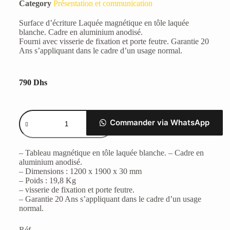
Category
Présentation et communication
Surface d’écriture Laquée magnétique en tôle laquée
blanche. Cadre en aluminium anodisé.
Fourni avec visserie de fixation et porte feutre. Garantie 20
Ans s’appliquant dans le cadre d’un usage normal.
790
Dhs
Commander via WhatsApp
– Tableau magnétique en tôle laquée blanche. – Cadre en
aluminium anodisé.
– Dimensions : 1200 x 1900 x 30 mm
– Poids : 19,8 Kg
– visserie de fixation et porte feutre.
– Garantie 20 Ans s’appliquant dans le cadre d’un usage
normal.
Réf