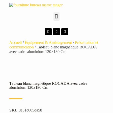
Accueil
/
Équipement & Aménagement
/
Présentation et
communication
/ Tableau blanc magnétique ROCADA
avec cadre aluminium 120×180 Cm
Tableau blanc magnétique ROCADA avec cadre
aluminium 120x180 Cm
SKU
0e51c605da58