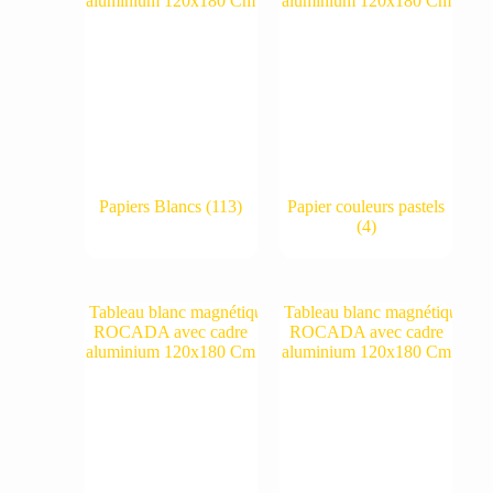
Papiers Blancs
(113)
Papier couleurs pastels
(4)