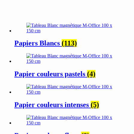
Papiers Blancs
(113)
Papier couleurs pastels
(4)
Papier couleurs intenses
(5)