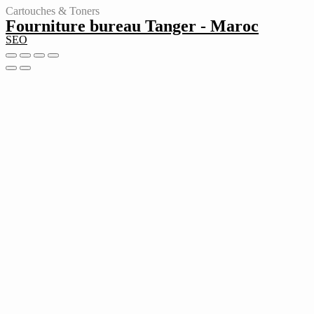
Cartouches & Toners
Fourniture bureau Tanger - Maroc
SEO