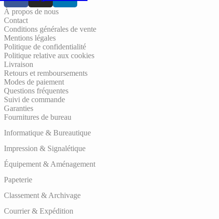
À propos de nous
Contact
Conditions générales de vente
Mentions légales
Politique de confidentialité
Politique relative aux cookies
Livraison
Retours et remboursements
Modes de paiement
Questions fréquentes
Suivi de commande
Garanties
Fournitures de bureau
Informatique & Bureautique
Impression & Signalétique
Équipement & Aménagement
Papeterie
Classement & Archivage
Courrier & Expédition