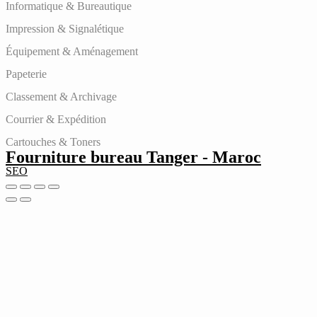
Informatique & Bureautique
Impression & Signalétique
Équipement & Aménagement
Papeterie
Classement & Archivage
Courrier & Expédition
Cartouches & Toners
Fourniture bureau Tanger - Maroc
SEO