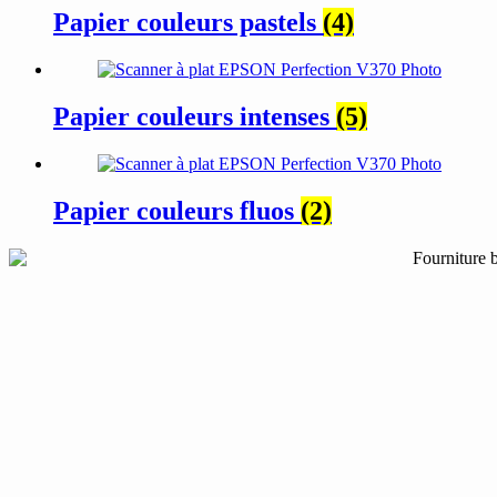
Papier couleurs pastels
(4)
Papier couleurs intenses
(5)
Papier couleurs fluos
(2)