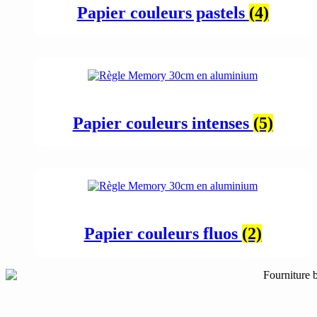
Papier couleurs pastels
(4)
Papier couleurs intenses
(5)
Papier couleurs fluos
(2)