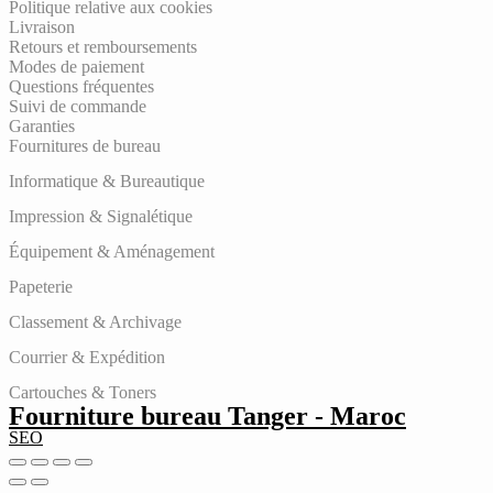
Politique relative aux cookies
Livraison
Retours et remboursements
Modes de paiement
Questions fréquentes
Suivi de commande
Garanties
Fournitures de bureau
Informatique & Bureautique
Impression & Signalétique
Équipement & Aménagement
Papeterie
Classement & Archivage
Courrier & Expédition
Cartouches & Toners
Fourniture bureau Tanger - Maroc
SEO