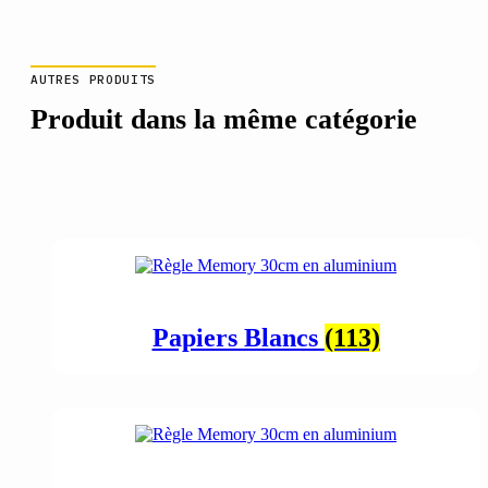
AUTRES PRODUITS
Produit dans la même catégorie
Papiers Blancs
(113)