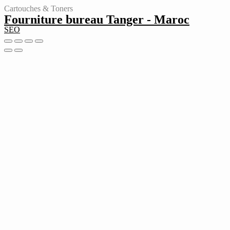
Cartouches & Toners
Fourniture bureau Tanger - Maroc
SEO