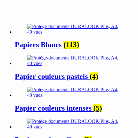
Papiers Blancs
(113)
Papier couleurs pastels
(4)
Papier couleurs intenses
(5)