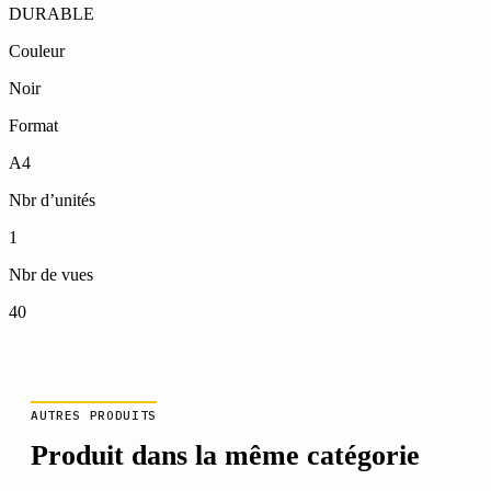
DURABLE
Couleur
Noir
Format
A4
Nbr d’unités
1
Nbr de vues
40
AUTRES PRODUITS
Produit dans la même catégorie