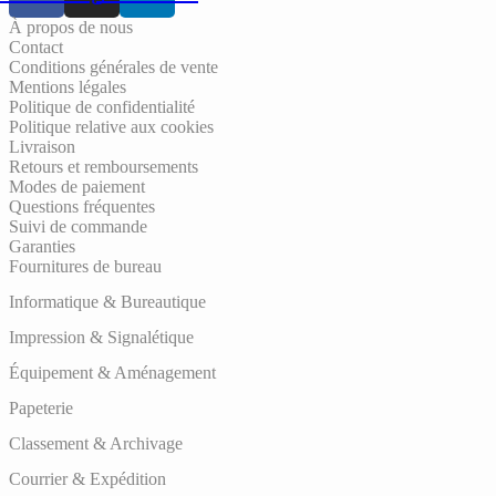
À propos de nous
Contact
Conditions générales de vente
Mentions légales
Politique de confidentialité
Politique relative aux cookies
Livraison
Retours et remboursements
Modes de paiement
Questions fréquentes
Suivi de commande
Garanties
Fournitures de bureau
Informatique & Bureautique
Impression & Signalétique
Équipement & Aménagement
Papeterie
Classement & Archivage
Courrier & Expédition