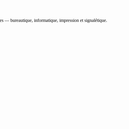
les — bureautique, informatique, impression et signalétique.