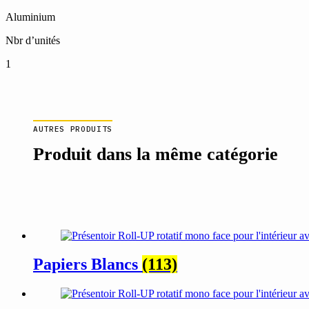
Aluminium
Nbr d’unités
1
AUTRES PRODUITS
Produit dans la même catégorie
Papiers Blancs
(113)