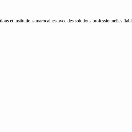
ons et institutions marocaines avec des solutions professionnelles fiab