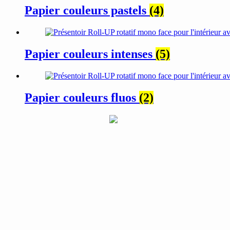
Papier couleurs pastels
(4)
Papier couleurs intenses
(5)
Papier couleurs fluos
(2)