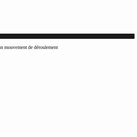
ec un mouvement de déroulement