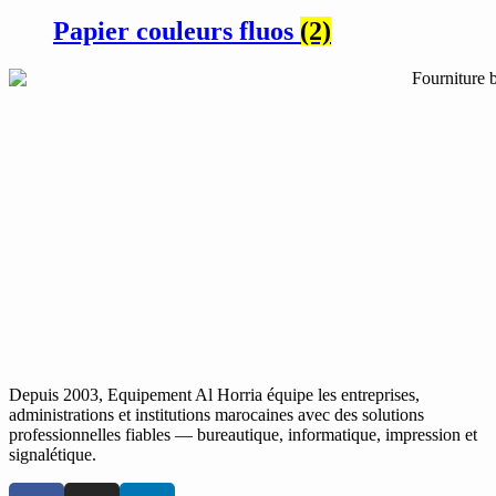
Papier couleurs fluos
(2)
Depuis 2003, Equipement Al Horria équipe les entreprises,
administrations et institutions marocaines avec des solutions
professionnelles fiables — bureautique, informatique, impression et
signalétique.