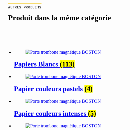
AUTRES PRODUITS
Produit dans la même catégorie
Papiers Blancs
(113)
Papier couleurs pastels
(4)
Papier couleurs intenses
(5)