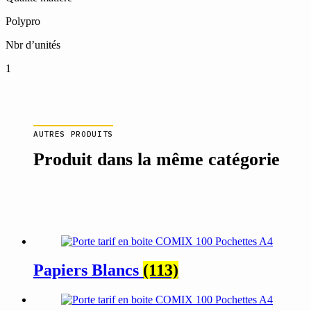
Polypro
Nbr d’unités
1
AUTRES PRODUITS
Produit dans la même catégorie
Papiers Blancs
(113)