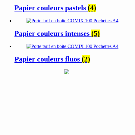
Papier couleurs pastels
(4)
Papier couleurs intenses
(5)
Papier couleurs fluos
(2)