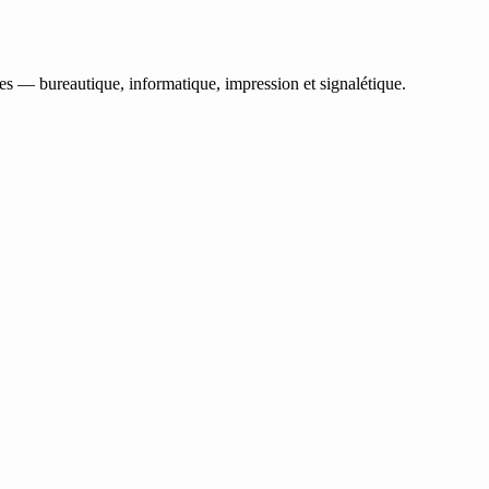
les — bureautique, informatique, impression et signalétique.