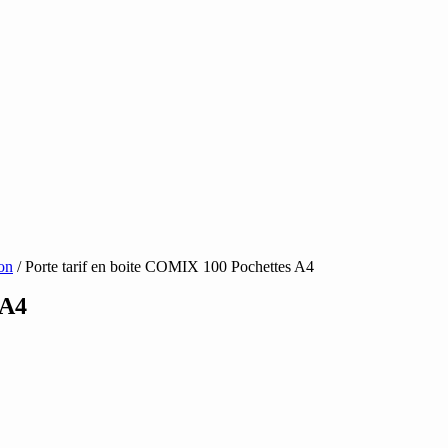
on
/ Porte tarif en boite COMIX 100 Pochettes A4
 A4