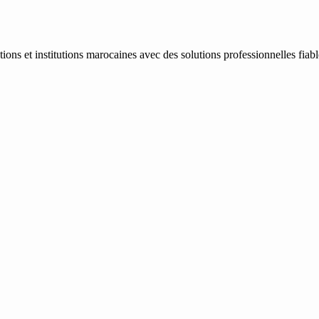
ons et institutions marocaines avec des solutions professionnelles fiab