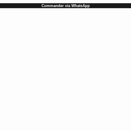
Commander via WhatsApp