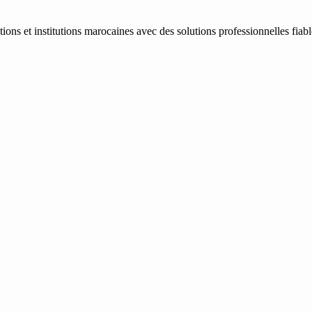
ons et institutions marocaines avec des solutions professionnelles fiab