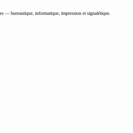
les — bureautique, informatique, impression et signalétique.