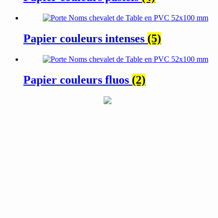
Papier couleurs intenses
(5)
Papier couleurs fluos
(2)