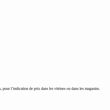
s, pour l’indication de prix dans les vitrines ou dans les magasins.