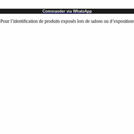
Commander via WhatsApp
. Pour l’identification de produits exposés lors de salons ou d’exposition