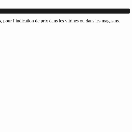
s, pour l’indication de prix dans les vitrines ou dans les magasins.