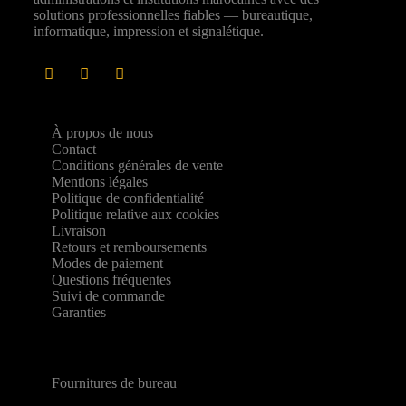
solutions professionnelles fiables — bureautique,
informatique, impression et signalétique.
À propos de nous
Contact
Conditions générales de vente
Mentions légales
Politique de confidentialité
Politique relative aux cookies
Livraison
Retours et remboursements
Modes de paiement
Questions fréquentes
Suivi de commande
Garanties
Fournitures de bureau