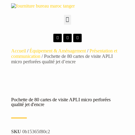
Accueil
/
Équipement & Aménagement
/
Présentation et
communication
/ Pochette de 80 cartes de visite APLI
micro perforées qualité jet d’encre
Pochette de 80 cartes de visite APLI micro perforées
qualité jet d'encre
SKU
0b15365f80c2