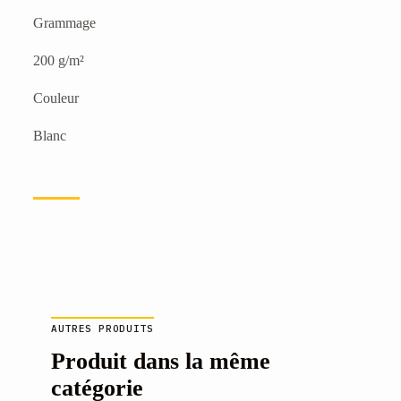
Grammage
200 g/m²
Couleur
Blanc
AUTRES PRODUITS
Produit dans la même
catégorie