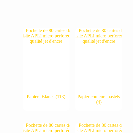
Papiers Blancs
(113)
Papier couleurs pastels
(4)