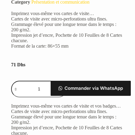
Category
Présentation et communication
Imprimez vous-même vos cartes de visite…
Cartes de visite avec micro-perforations ultra fines.
Grammage élevé pour une longue tenue dans le temps :
200 g/m2.
Impression jet d’encre, Pochette de 10 Feuilles de 8 Cartes
chacune.
Format de la carte: 86×55 mm
71
Dhs
Commander via WhatsApp
Imprimez vous-même vos cartes de visite et vos badges…
Cartes de visite avec micro-perforations ultra fines.
Grammage élevé pour une longue tenue dans le temps :
200 g/m2.
Impression jet d’encre, Pochette de 10 Feuilles de 8 Cartes
chacune.