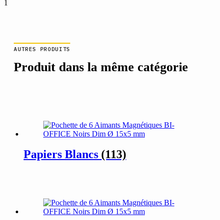
1
AUTRES PRODUITS
Produit dans la même catégorie
Papiers Blancs
(113)