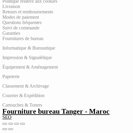
Politique relative aux cookies
Livraison
Retours et remboursements
Modes de paiement
Questions fréquentes
Suivi de commande
Garanties
Fournitures de bureau
Informatique & Bureautique
Impression & Signalétique
Équipement & Aménagement
Papeterie
Classement & Archivage
Courrier & Expédition
Cartouches & Toners
Fourniture bureau Tanger - Maroc
SEO