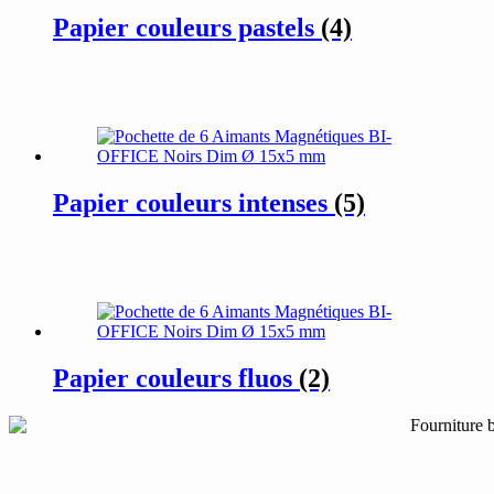
Papier couleurs pastels
(4)
Papier couleurs intenses
(5)
Papier couleurs fluos
(2)