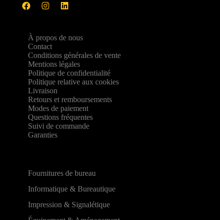
À propos de nous
Contact
Conditions générales de vente
Mentions légales
Politique de confidentialité
Politique relative aux cookies
Livraison
Retours et remboursements
Modes de paiement
Questions fréquentes
Suivi de commande
Garanties
Fournitures de bureau
Informatique & Bureautique
Impression & Signalétique