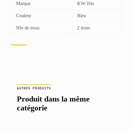
Marque
KW-Trio
Couleur
Bleu
Nbr de trous
2 trous
AUTRES PRODUITS
Produit dans la même
catégorie