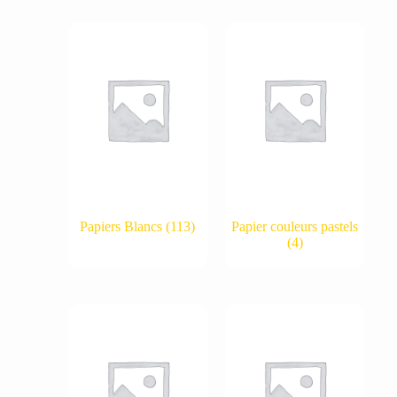
Papiers Blancs
(113)
Papier couleurs pastels
(4)