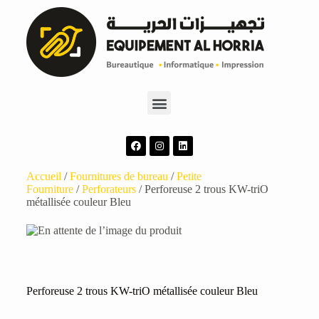
Accueil
/
Fournitures de bureau
/
Petite
Fourniture
/
Perforateurs
/ Perforeuse 2 trous KW-triO
métallisée couleur Bleu
Perforeuse 2 trous KW-triO métallisée couleur Bleu