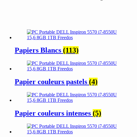
Papiers Blancs
(113)
Papier couleurs pastels
(4)
Papier couleurs intenses
(5)