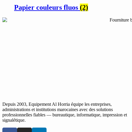
Papier couleurs fluos
(2)
Depuis 2003, Equipement Al Horria équipe les entreprises,
administrations et institutions marocaines avec des solutions
professionnelles fiables — bureautique, informatique, impression et
signalétique.