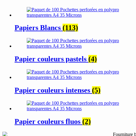
Papiers Blancs
(113)
Papier couleurs pastels
(4)
Papier couleurs intenses
(5)
Papier couleurs fluos
(2)