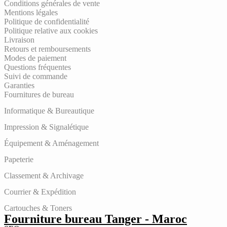
Conditions générales de vente
Mentions légales
Politique de confidentialité
Politique relative aux cookies
Livraison
Retours et remboursements
Modes de paiement
Questions fréquentes
Suivi de commande
Garanties
Fournitures de bureau
Informatique & Bureautique
Impression & Signalétique
Équipement & Aménagement
Papeterie
Classement & Archivage
Courrier & Expédition
Cartouches & Toners
Fourniture bureau Tanger - Maroc