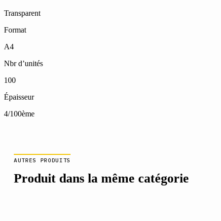
Transparent
Format
A4
Nbr d’unités
100
Épaisseur
4/100ème
AUTRES PRODUITS
Produit dans la même catégorie