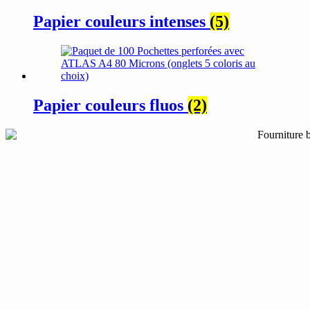
Papier couleurs intenses
(5)
Papier couleurs fluos
(2)