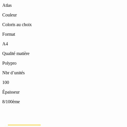
Atlas
Couleur
Coloris au choix
Format
A4
Qualité matière
Polypro
Nbr d’unités
100
Épaisseur
8/100ème