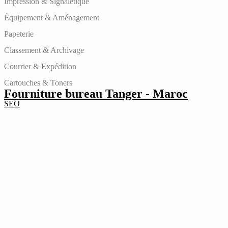
Impression & Signalétique
Équipement & Aménagement
Papeterie
Classement & Archivage
Courrier & Expédition
Cartouches & Toners
Fourniture bureau Tanger - Maroc
SEO