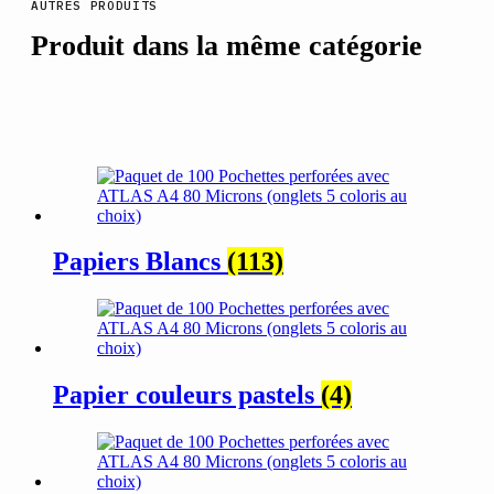
AUTRES PRODUITS
Produit dans la même catégorie
Papiers Blancs
(113)
Papier couleurs pastels
(4)