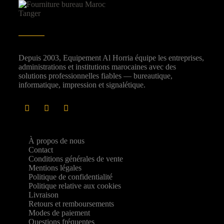
Depuis 2003, Equipement Al Horria équipe les entreprises,
administrations et institutions marocaines avec des
solutions professionnelles fiables — bureautique,
informatique, impression et signalétique.
À propos de nous
Contact
Conditions générales de vente
Mentions légales
Politique de confidentialité
Politique relative aux cookies
Livraison
Retours et remboursements
Modes de paiement
Questions fréquentes