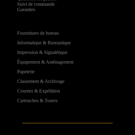
Suivi de commande
Garanties
Fournitures de bureau
Informatique & Bureautique
Impression & Signalétique
Équipement & Aménagement
Papeterie
Classement & Archivage
Courrier & Expédition
Cartouches & Toners