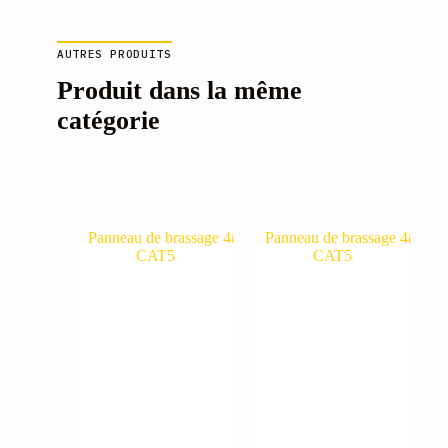
AUTRES PRODUITS
Produit dans la même
catégorie