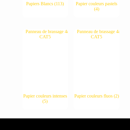
Papiers Blancs
(113)
Papier couleurs pastels
(4)
Papier couleurs intenses
Papier couleurs fluos
(2)
(5)