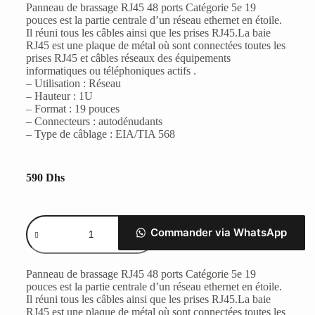
Panneau de brassage RJ45 48 ports Catégorie 5e 19
pouces est la partie centrale d’un réseau ethernet en étoile.
Il réuni tous les câbles ainsi que les prises RJ45.La baie
RJ45 est une plaque de métal où sont connectées toutes les
prises RJ45 et câbles réseaux des équipements
informatiques ou téléphoniques actifs .
– Utilisation : Réseau
– Hauteur : 1U
– Format : 19 pouces
– Connecteurs : autodénudants
– Type de câblage : EIA/TIA 568
590
Dhs
Commander via WhatsApp
Panneau de brassage RJ45 48 ports Catégorie 5e 19
pouces est la partie centrale d’un réseau ethernet en étoile.
Il réuni tous les câbles ainsi que les prises RJ45.La baie
RJ45 est une plaque de métal où sont connectées toutes les