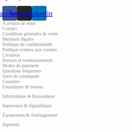
acebook
Instagram
Linkedin
À propos de nous
Contact
Conditions générales de vente
Mentions légales
Politique de confidentialité
Politique relative aux cookies
Livraison
Retours et remboursements
Modes de paiement
Questions fréquentes
Suivi de commande
Garanties
Fournitures de bureau
Informatique & Bureautique
Impression & Signalétique
Équipement & Aménagement
Papeterie