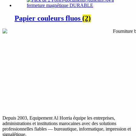
Papier couleurs fluos
(2)
Depuis 2003, Equipement Al Horria équipe les entreprises,
administrations et institutions marocaines avec des solutions
professionnelles fiables — bureautique, informatique, impression et
signalétique.