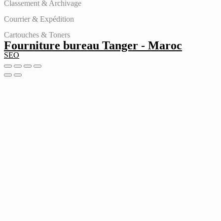
Classement & Archivage
Courrier & Expédition
Cartouches & Toners
Fourniture bureau Tanger - Maroc
SEO