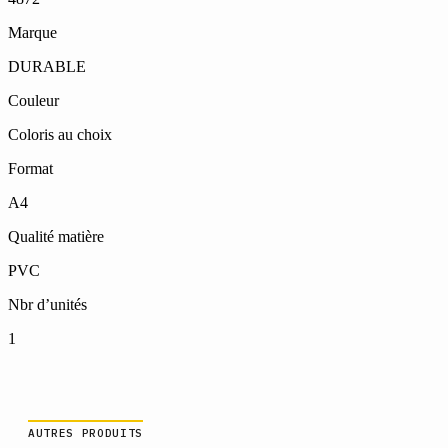
Marque
DURABLE
Couleur
Coloris au choix
Format
A4
Qualité matière
PVC
Nbr d’unités
1
AUTRES PRODUITS