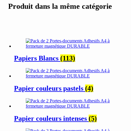
Produit dans la même catégorie
Papiers Blancs
(113)
Papier couleurs pastels
(4)
Papier couleurs intenses
(5)