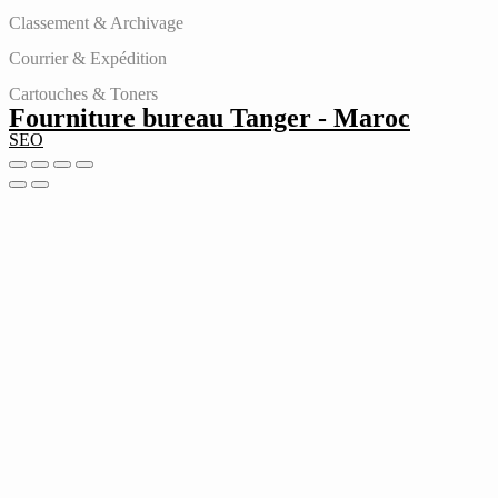
Classement & Archivage
Courrier & Expédition
Cartouches & Toners
Fourniture bureau Tanger - Maroc
SEO