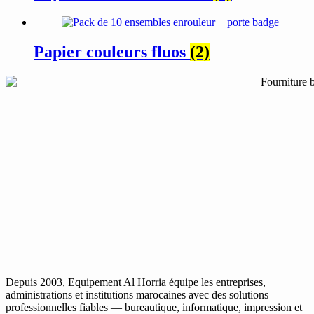
Papier couleurs fluos
(2)
Depuis 2003, Equipement Al Horria équipe les entreprises,
administrations et institutions marocaines avec des solutions
professionnelles fiables — bureautique, informatique, impression et