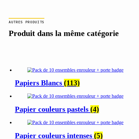
AUTRES PRODUITS
Produit dans la même catégorie
Papiers Blancs
(113)
Papier couleurs pastels
(4)
Papier couleurs intenses
(5)