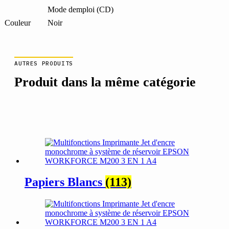
Mode demploi (CD)
Couleur
Noir
AUTRES PRODUITS
Produit dans la même catégorie
Papiers Blancs
(113)