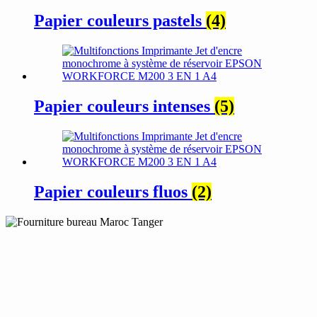
Papier couleurs pastels
(4)
Papier couleurs intenses
(5)
Papier couleurs fluos
(2)