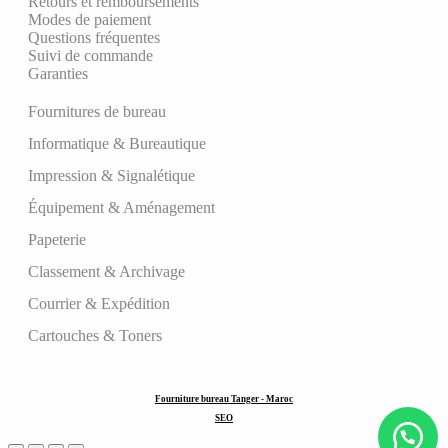
Retours et remboursements
Modes de paiement
Questions fréquentes
Suivi de commande
Garanties
Fournitures de bureau
Informatique & Bureautique
Impression & Signalétique
Équipement & Aménagement
Papeterie
Classement & Archivage
Courrier & Expédition
Cartouches & Toners
Fourniture bureau Tanger - Maroc
SEO