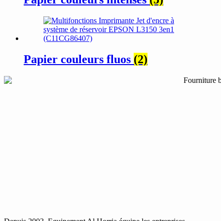
Papier couleurs fluos
(2)