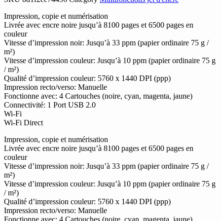
Impression, copie et numérisation
Livrée avec encre noire jusqu’à 8100 pages et 6500 pages en
couleur
Vitesse d’impression noir: Jusqu’à 33 ppm (papier ordinaire 75 g /
m²)
Vitesse d’impression couleur: Jusqu’à 10 ppm (papier ordinaire 75 g
/ m²)
Qualité d’impression couleur: 5760 x 1440 DPI (ppp)
Impression recto/verso: Manuelle
Fonctionne avec: 4 Cartouches (noire, cyan, magenta, jaune)
Connectivité: 1 Port USB 2.0
Wi-Fi
Wi-Fi Direct
Impression, copie et numérisation
Livrée avec encre noire jusqu’à 8100 pages et 6500 pages en
couleur
Vitesse d’impression noir: Jusqu’à 33 ppm (papier ordinaire 75 g /
m²)
Vitesse d’impression couleur: Jusqu’à 10 ppm (papier ordinaire 75 g
/ m²)
Qualité d’impression couleur: 5760 x 1440 DPI (ppp)
Impression recto/verso: Manuelle
Fonctionne avec: 4 Cartouches (noire, cyan, magenta, jaune)