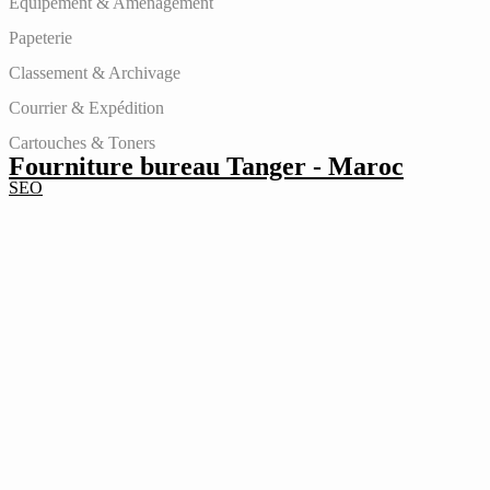
Équipement & Aménagement
Papeterie
Classement & Archivage
Courrier & Expédition
Cartouches & Toners
Fourniture bureau Tanger - Maroc
SEO