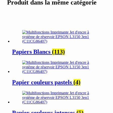
Produit dans la même catégorie
Papiers Blancs
(113)
Papier couleurs pastels
(4)
Papier couleurs intenses
(5)