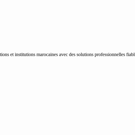
ons et institutions marocaines avec des solutions professionnelles fiab