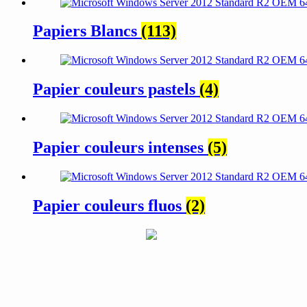
Papiers Blancs
(113)
Papier couleurs pastels
(4)
Papier couleurs intenses
(5)
Papier couleurs fluos
(2)