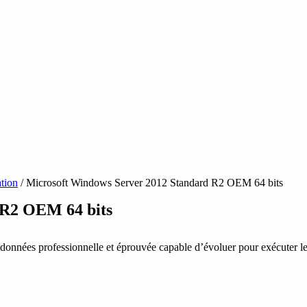
ation
/ Microsoft Windows Server 2012 Standard R2 OEM 64 bits
 R2 OEM 64 bits
nnées professionnelle et éprouvée capable d’évoluer pour exécuter les 