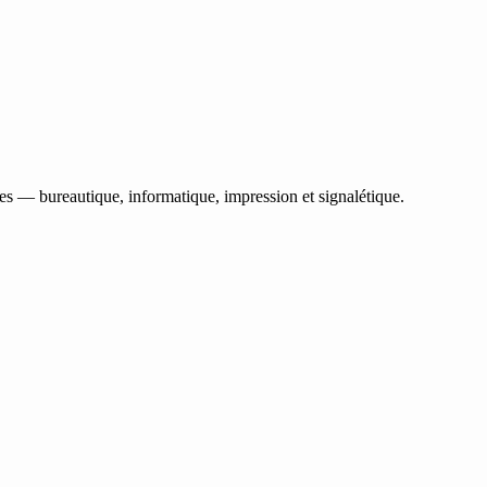
les — bureautique, informatique, impression et signalétique.