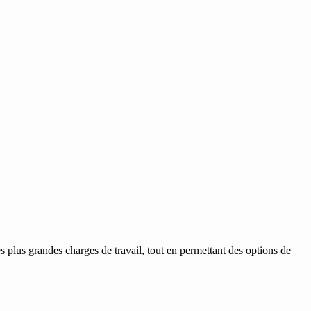
plus grandes charges de travail, tout en permettant des options de