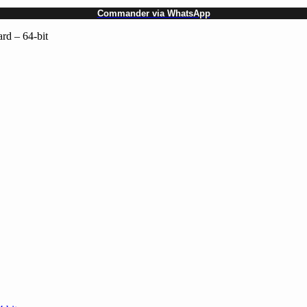
Commander via WhatsApp
rd – 64-bit