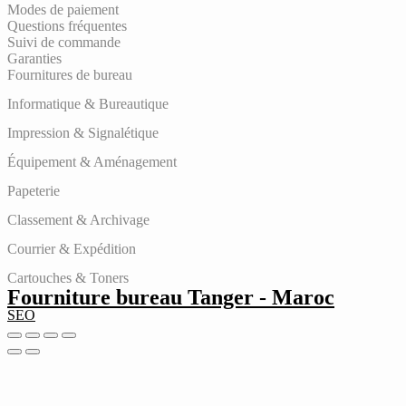
Modes de paiement
Questions fréquentes
Suivi de commande
Garanties
Fournitures de bureau
Informatique & Bureautique
Impression & Signalétique
Équipement & Aménagement
Papeterie
Classement & Archivage
Courrier & Expédition
Cartouches & Toners
Fourniture bureau Tanger - Maroc
SEO