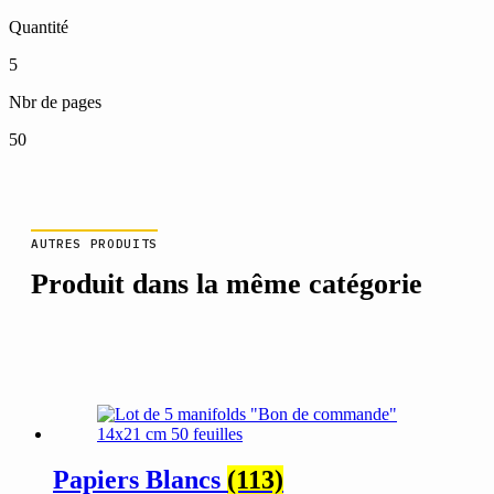
Quantité
5
Nbr de pages
50
AUTRES PRODUITS
Produit dans la même catégorie
Papiers Blancs
(113)