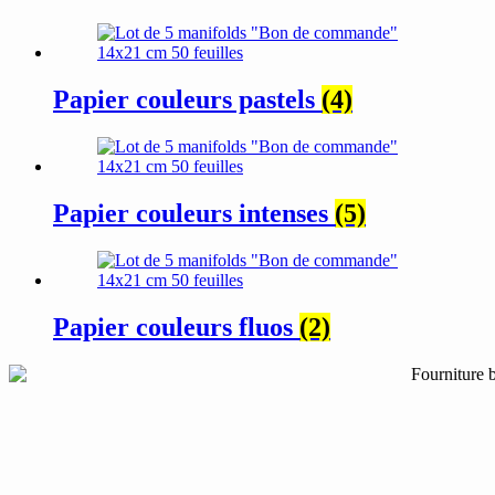
Papier couleurs pastels
(4)
Papier couleurs intenses
(5)
Papier couleurs fluos
(2)