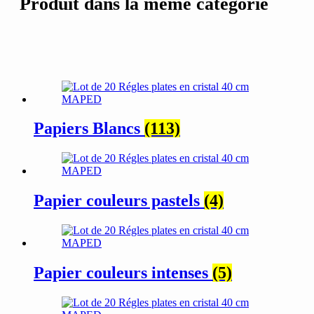
Produit dans la même catégorie
Papiers Blancs
(113)
Papier couleurs pastels
(4)
Papier couleurs intenses
(5)