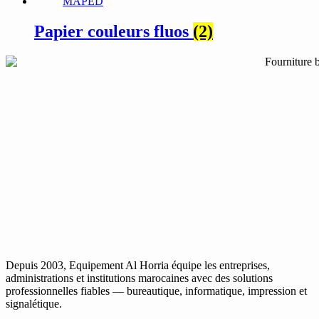
Papier couleurs fluos
(2)
Depuis 2003, Equipement Al Horria équipe les entreprises,
administrations et institutions marocaines avec des solutions
professionnelles fiables — bureautique, informatique, impression et
signalétique.