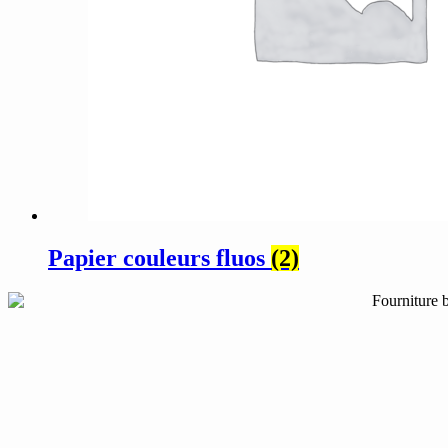
Papier couleurs fluos
(2)