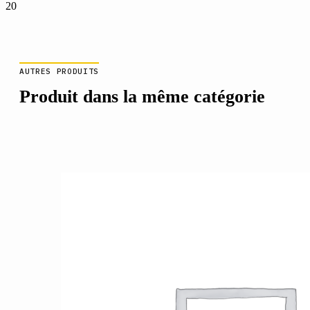
20
AUTRES PRODUITS
Produit dans la même catégorie