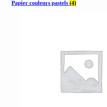
Papier couleurs pastels
(4)