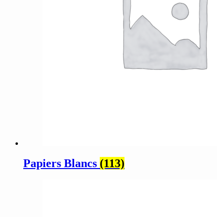
Papiers Blancs
(113)