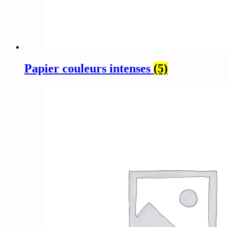
Papier couleurs intenses
(5)