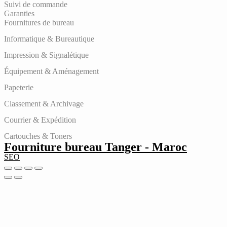
Suivi de commande
Garanties
Fournitures de bureau
Informatique & Bureautique
Impression & Signalétique
Équipement & Aménagement
Papeterie
Classement & Archivage
Courrier & Expédition
Cartouches & Toners
Fourniture bureau Tanger - Maroc
SEO