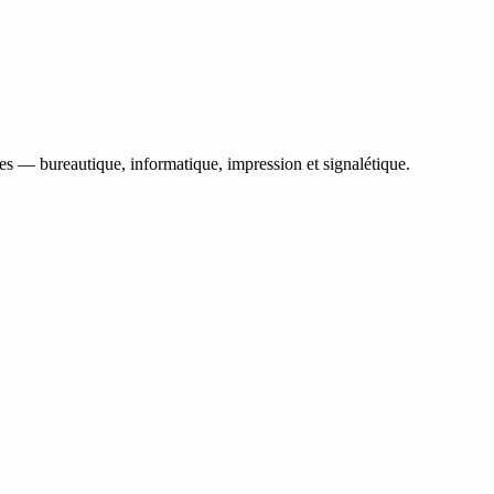
les — bureautique, informatique, impression et signalétique.