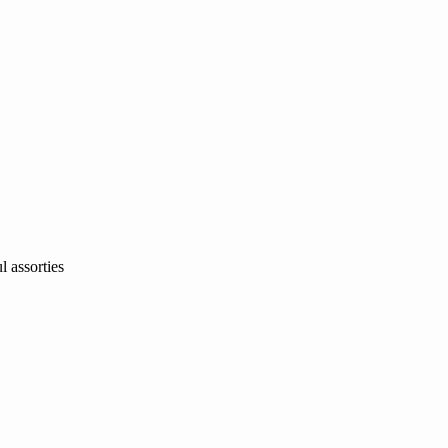
 assorties