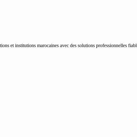
ons et institutions marocaines avec des solutions professionnelles fiab