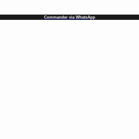
Commander via WhatsApp