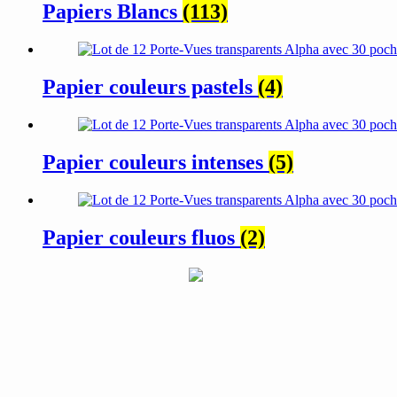
Papiers Blancs
(113)
Papier couleurs pastels
(4)
Papier couleurs intenses
(5)
Papier couleurs fluos
(2)