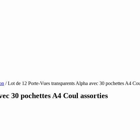
on
/ Lot de 12 Porte-Vues transparents Alpha avec 30 pochettes A4 Coul
ec 30 pochettes A4 Coul assorties