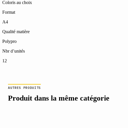
Coloris au choix
Format
A4
Qualité matière
Polypro
Nbr d’unités
12
AUTRES PRODUITS
Produit dans la même catégorie