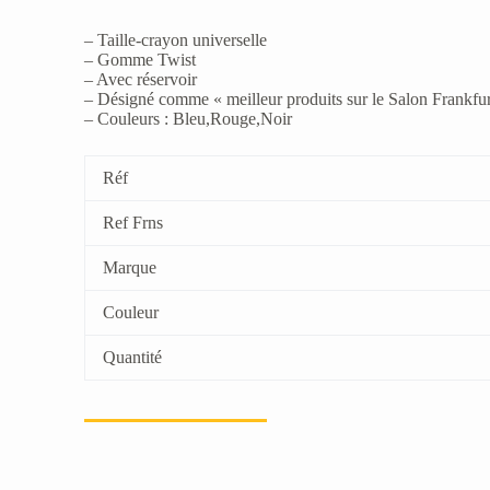
– Taille-crayon universelle
– Gomme Twist
– Avec réservoir
– Désigné comme « meilleur produits sur le Salon Frankfu
– Couleurs : Bleu,Rouge,Noir
Réf
Ref Frns
Marque
Couleur
Quantité