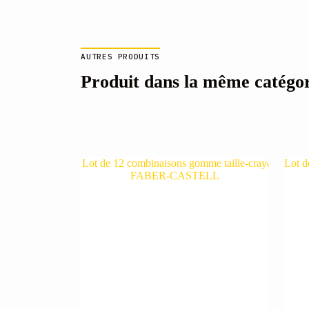
AUTRES PRODUITS
Produit dans la même catégo