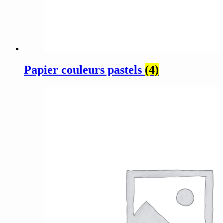
Papier couleurs pastels
(4)