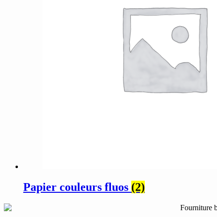
Papier couleurs fluos
(2)