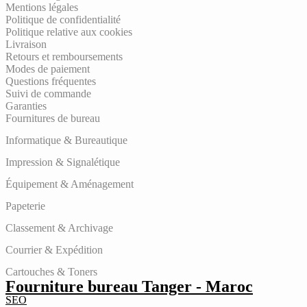
Mentions légales
Politique de confidentialité
Politique relative aux cookies
Livraison
Retours et remboursements
Modes de paiement
Questions fréquentes
Suivi de commande
Garanties
Fournitures de bureau
Informatique & Bureautique
Impression & Signalétique
Équipement & Aménagement
Papeterie
Classement & Archivage
Courrier & Expédition
Cartouches & Toners
Fourniture bureau Tanger - Maroc
SEO