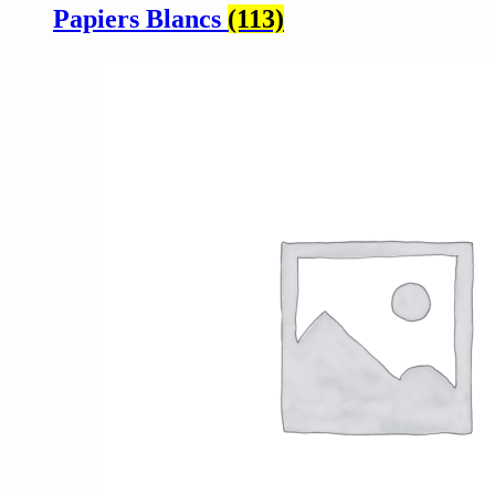
Papiers Blancs
(113)