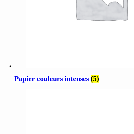
Papier couleurs intenses
(5)