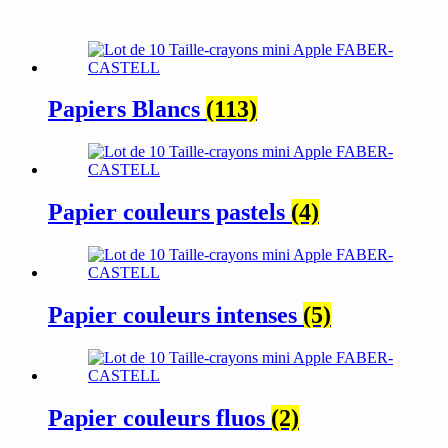
Papiers Blancs
(113)
Papier couleurs pastels
(4)
Papier couleurs intenses
(5)
Papier couleurs fluos
(2)