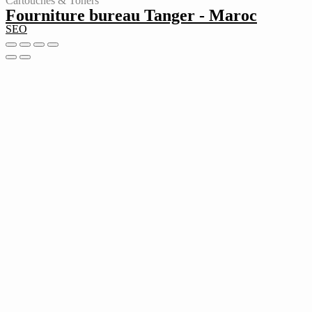
Cartouches & Toners
Fourniture bureau Tanger - Maroc
SEO