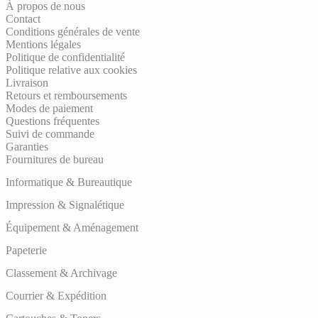
À propos de nous
Contact
Conditions générales de vente
Mentions légales
Politique de confidentialité
Politique relative aux cookies
Livraison
Retours et remboursements
Modes de paiement
Questions fréquentes
Suivi de commande
Garanties
Fournitures de bureau
Informatique & Bureautique
Impression & Signalétique
Équipement & Aménagement
Papeterie
Classement & Archivage
Courrier & Expédition