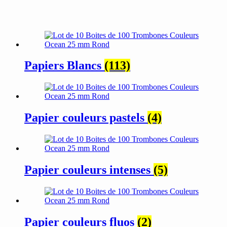
Papiers Blancs
(113)
Papier couleurs pastels
(4)
Papier couleurs intenses
(5)
Papier couleurs fluos
(2)