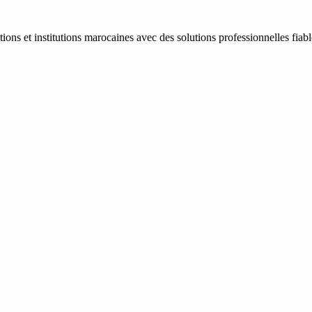
ons et institutions marocaines avec des solutions professionnelles fiab