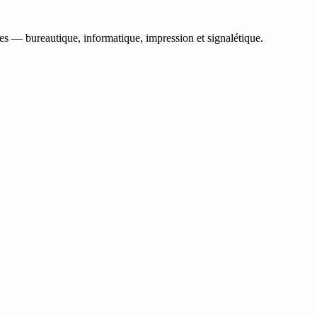
les — bureautique, informatique, impression et signalétique.