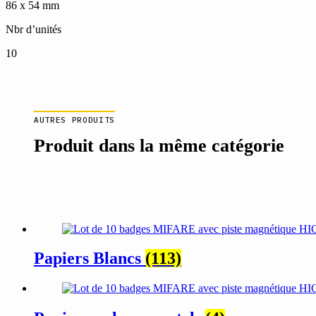
86 x 54 mm
Nbr d’unités
10
AUTRES PRODUITS
Produit dans la même catégorie
Papiers Blancs
(113)