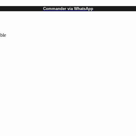
Commander via WhatsApp
ible