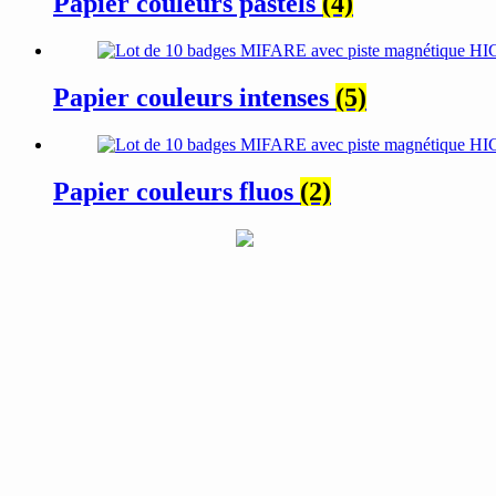
Papier couleurs pastels
(4)
Papier couleurs intenses
(5)
Papier couleurs fluos
(2)