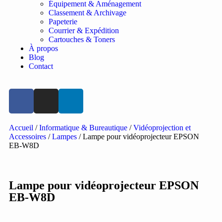
Équipement & Aménagement
Classement & Archivage
Papeterie
Courrier & Expédition
Cartouches & Toners
À propos
Blog
Contact
Accueil
/
Informatique & Bureautique
/
Vidéoprojection et
Accessoires
/
Lampes
/ Lampe pour vidéoprojecteur EPSON
EB-W8D
Lampe pour vidéoprojecteur EPSON
EB-W8D