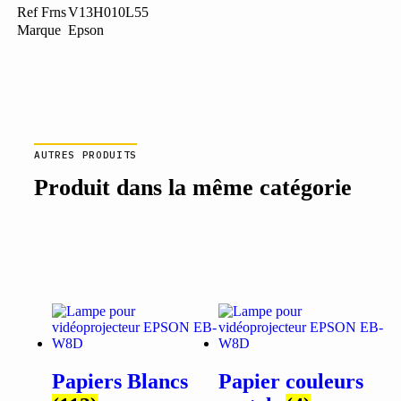
Ref Frns
V13H010L55
Marque
Epson
AUTRES PRODUITS
Produit dans la même catégorie
Papiers Blancs
Papier couleurs