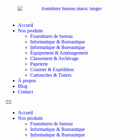
Accueil
Nos produits
Fournitures de bureau
Informatique & Bureautique
Informatique & Bureautique
Équipement & Aménagement
Classement & Archivage
Papeterie
Courrier & Expédition
Cartouches & Toners
À propos
Blog
Contact
Accueil
Nos produits
Fournitures de bureau
Informatique & Bureautique
Informatique & Bureautique