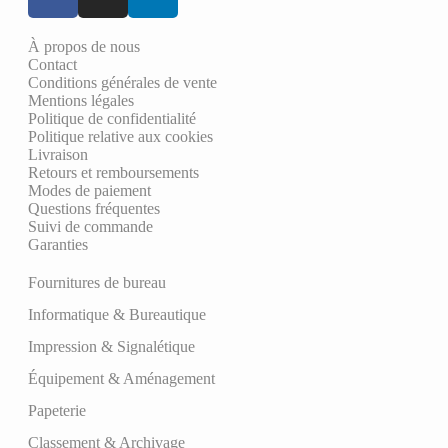
À propos de nous
Contact
Conditions générales de vente
Mentions légales
Politique de confidentialité
Politique relative aux cookies
Livraison
Retours et remboursements
Modes de paiement
Questions fréquentes
Suivi de commande
Garanties
Fournitures de bureau
Informatique & Bureautique
Impression & Signalétique
Équipement & Aménagement
Papeterie
Classement & Archivage