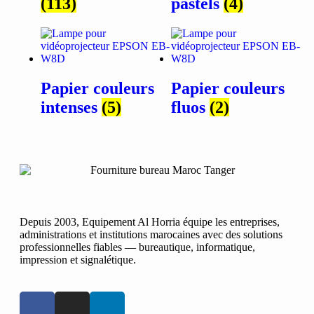
(113)
pastels
(4)
Papier couleurs
Papier couleurs
intenses
(5)
fluos
(2)
Depuis 2003, Equipement Al Horria équipe les entreprises,
administrations et institutions marocaines avec des solutions
professionnelles fiables — bureautique, informatique,
impression et signalétique.