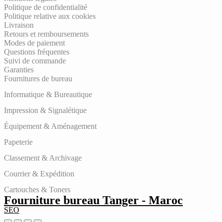
Politique de confidentialité
Politique relative aux cookies
Livraison
Retours et remboursements
Modes de paiement
Questions fréquentes
Suivi de commande
Garanties
Fournitures de bureau
Informatique & Bureautique
Impression & Signalétique
Équipement & Aménagement
Papeterie
Classement & Archivage
Courrier & Expédition
Cartouches & Toners
Fourniture bureau Tanger - Maroc
SEO