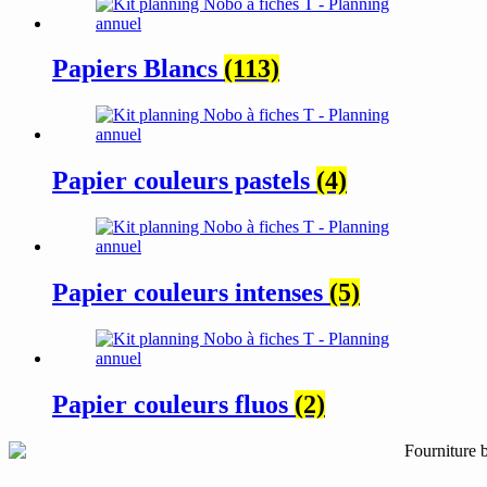
Papiers Blancs
(113)
Papier couleurs pastels
(4)
Papier couleurs intenses
(5)
Papier couleurs fluos
(2)