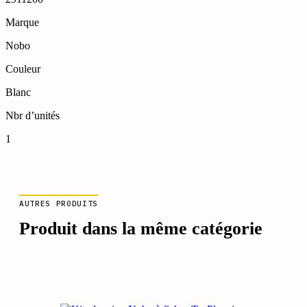
Marque
Nobo
Couleur
Blanc
Nbr d’unités
1
AUTRES PRODUITS
Produit dans la même catégorie