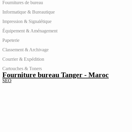
Fournitures de bureau
Informatique & Bureautique
Impression & Signalétique
Équipement & Aménagement
Papeterie
Classement & Archivage
Courrier & Expédition
Cartouches & Toners
Fourniture bureau Tanger - Maroc
SEO