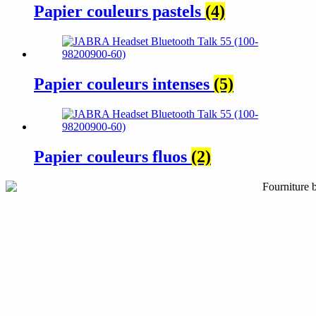
Papier couleurs pastels
(4)
Papier couleurs intenses
(5)
Papier couleurs fluos
(2)