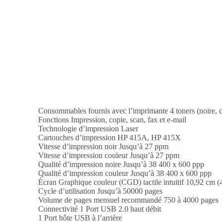
Consommables fournis avec l’imprimante 4 toners (noire, 
Fonctions Impression, copie, scan, fax et e-mail
Technologie d’impression Laser
Cartouches d’impression HP 415A, HP 415X
Vitesse d’impression noir Jusqu’à 27 ppm
Vitesse d’impression couleur Jusqu’à 27 ppm
Qualité d’impression noire Jusqu’à 38 400 x 600 ppp
Qualité d’impression couleur Jusqu’à 38 400 x 600 ppp
Écran Graphique couleur (CGD) tactile intuitif 10,92 cm (
Cycle d’utilisation Jusqu’à 50000 pages
Volume de pages mensuel recommandé 750 à 4000 pages
Connectivité 1 Port USB 2.0 haut débit
1 Port hôte USB à l’arrière