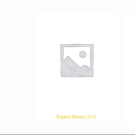
Papiers Blancs
(113)