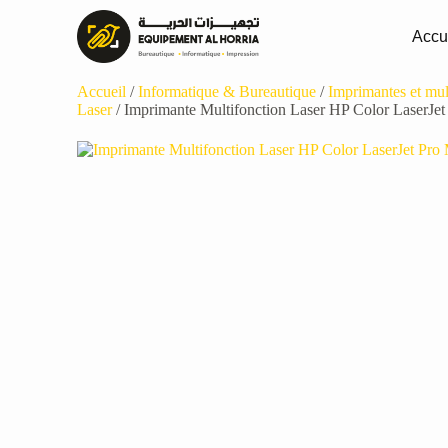
Accu
Accueil
/
Informatique & Bureautique
/
Imprimantes et mul
Laser
/ Imprimante Multifonction Laser HP Color Laser