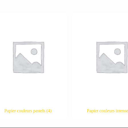
Papier couleurs pastels
(4)
Papier couleurs intens