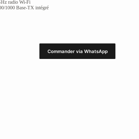
 GHz radio Wi-Fi
100/1000 Base-TX intégré
Commander via WhatsApp