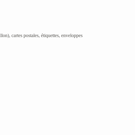
lon), cartes postales, étiquettes, enveloppes