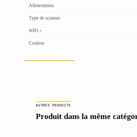
Alimentation
Type de scanner
WiFi »
Couleur
AUTRES PRODUITS
Produit dans la même catégo